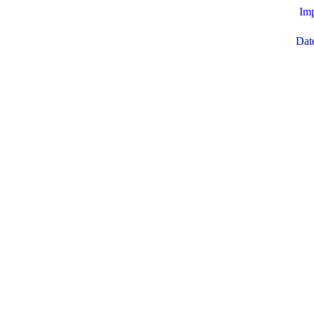
Im
Dat