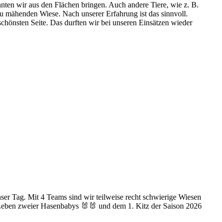
nten wir aus den Flächen bringen. Auch andere Tiere, wie z. B.
u mähenden Wiese. Nach unserer Erfahrung ist das sinnvoll.
chönsten Seite. Das durften wir bei unseren Einsätzen wieder
ser Tag. Mit 4 Teams sind wir teilweise recht schwierige Wiesen
Leben zweier Hasenbabys 🐰🐰 und dem 1. Kitz der Saison 2026